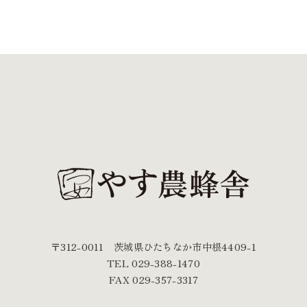
〒312-0011
茨城県ひたちなか市中根4409-1
TEL 029-388-1470
FAX 029-357-3317