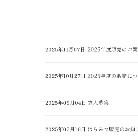
2025年11月07日
2025年度販売のご
2025年10月27日
2025年度の販売に
2025年09月04日
求人募集
2025年07月16日
はちみつ販売のお知